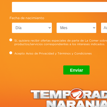
Fecha de nacimiento
Sí, quisiera recibir ofertas especiales de parte de La Comer sobr
productos/servicios correspondientes a los intereses indicados.
Acepto
Aviso de Privacidad
y
Términos y Condiciones