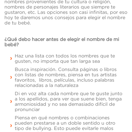
nombres provenientes de tu cultura o religión,
nombres de personajes literarios que siempre te
gustaron, etc. Las opciones son casi infinitas, por eso
hoy te daremos unos consejos para elegir el nombre
de tu bebé.
¿Qué debo hacer antes de elegir el nombre de mi
bebé?
Haz una lista con todos los nombres que te
gusten, no importa que tan larga sea
Busca inspiración. Consulta páginas o libros
con listas de nombres, piensa en tus artistas
favoritos, libros, películas, incluso palabras
relacionadas a la naturaleza
Di en voz alta cada nombre que te guste junto
a los apellidos, para ver que suene bien, tenga
armoniosidad y no sea demasiado difícil de
pronunciar
Piensa en qué nombres o combinaciones
pueden prestarse a un doble sentido u otro
tipo de bullying. Esto puede evitarle malos