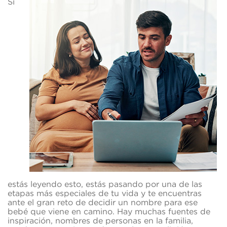
Si
estás leyendo esto, estás pasando por una de las
etapas más especiales de tu vida y te encuentras
ante el gran reto de decidir un nombre para ese
bebé que viene en camino. Hay muchas fuentes de
inspiración, nombres de personas en la familia,