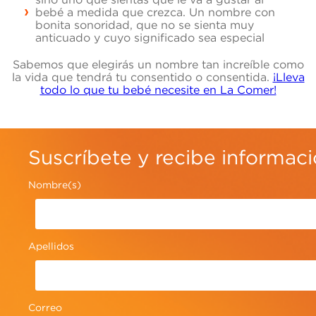
bebé a medida que crezca. Un nombre con
bonita sonoridad, que no se sienta muy
anticuado y cuyo significado sea especial
Sabemos que elegirás un nombre tan increíble como
la vida que tendrá tu consentido o consentida.
¡Lleva
todo lo que tu bebé necesite en La Comer!
Suscríbete y recibe informac
Nombre(s)
Apellidos
Correo