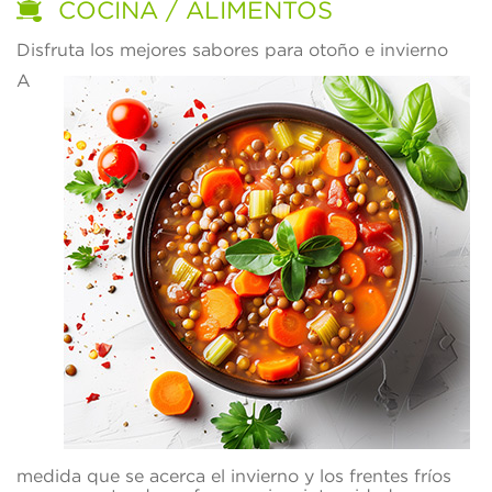
COCINA / ALIMENTOS
Disfruta los mejores sabores para otoño e invierno
A
medida que se acerca el invierno y los frentes fríos