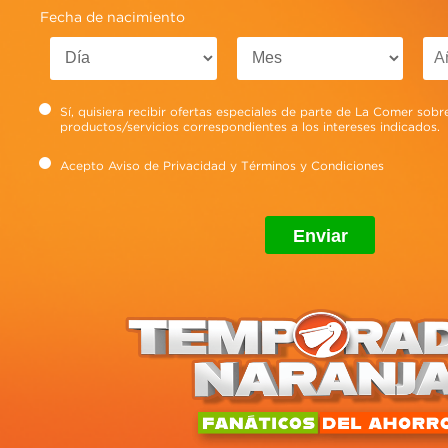
Fecha de nacimiento
Sí, quisiera recibir ofertas especiales de parte de La Comer sobr
productos/servicios correspondientes a los intereses indicados.
Acepto
Aviso de Privacidad
y
Términos y Condiciones