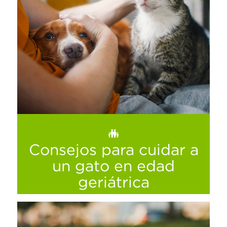
Consejos para cuidar a
un gato en edad
geriátrica