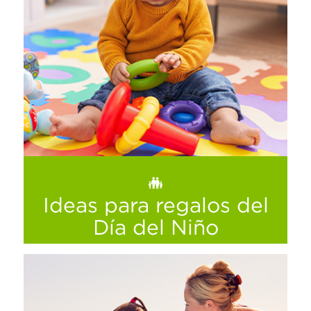
Ideas para regalos del
Día del Niño