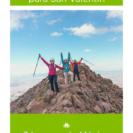
Encuentra inspiración para el 14 de febrero
Ver más