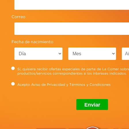
Ver más
Correo
Fecha de nacimiento
Sí, quisiera recibir ofertas especiales de parte de La Comer sobr
productos/servicios correspondientes a los intereses indicados.
Acepto
Aviso de Privacidad
y
Términos y Condiciones