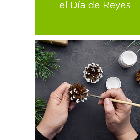
el Día de Reyes