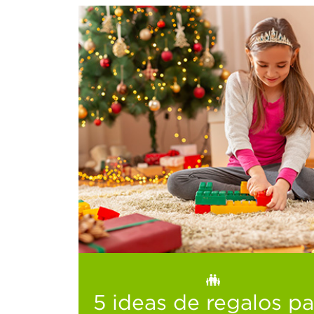
5 ideas de regalos para