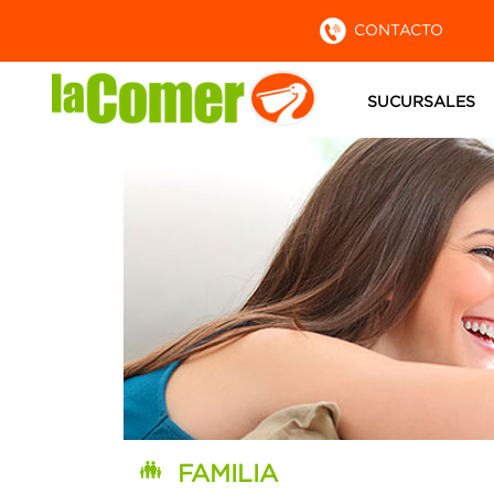
CONTACTO
SUCURSALES
FAMILIA