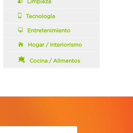
Limpieza
Tecnología
Entretenimiento
Hogar / Interiorismo
Cocina / Alimentos