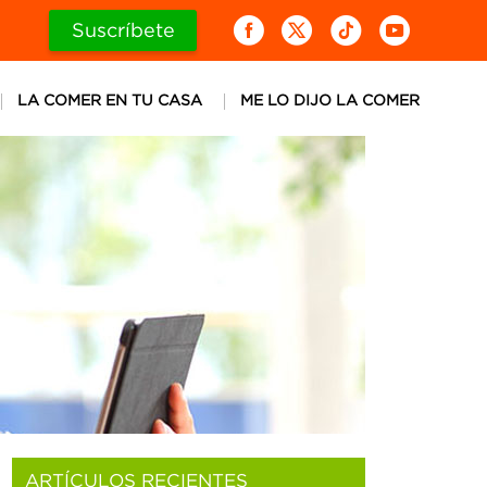
Suscríbete
LA COMER EN TU CASA
ME LO DIJO LA COMER
ARTÍCULOS RECIENTES