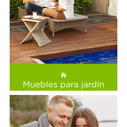
Muebles para jardín