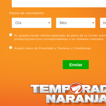
Fecha de nacimiento
Sí, quisiera recibir ofertas especiales de parte de La Comer sobr
productos/servicios correspondientes a los intereses indicados.
Acepto
Aviso de Privacidad
y
Términos y Condiciones