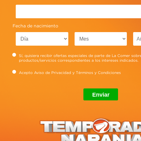
forma adecuada.
Ver más
Fecha de nacimiento
Sí, quisiera recibir ofertas especiales de parte de La Comer sobr
productos/servicios correspondientes a los intereses indicados.
Acepto
Aviso de Privacidad
y
Términos y Condiciones