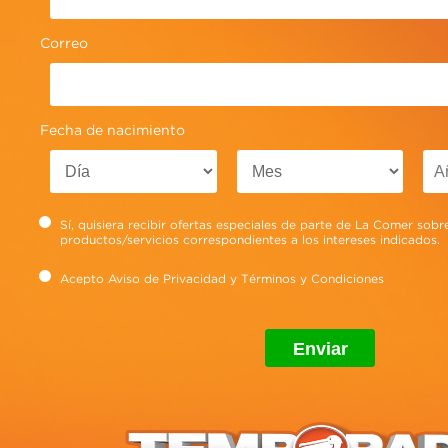
se desgasten antes de tiempo.
Correo
Ver más
Fecha de nacimiento
Sí, quisiera recibir ofertas especiales de parte de La Comer sobr
productos/servicios correspondientes a los intereses indicados.
Acepto
Aviso de Privacidad
y
Términos y Condiciones