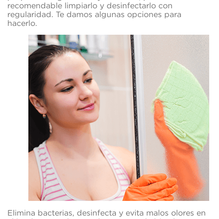
recomendable limpiarlo y desinfectarlo con
regularidad. Te damos algunas opciones para
hacerlo.
Elimina bacterias, desinfecta y evita malos olores en