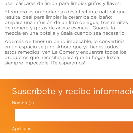
usar cáscaras de limón para limpiar grifos y llaves.
El romero es un poderoso desinfectante natural que
resulta ideal para limpiar la cerámica del baño;
prepara una infusión de un litro de agua, tres ramitas
de romero y gotas de aceite esencial. Guarda la
mezcla en una botella y úsala cuando sea necesario.
Además de tener un baño impecable, lo convertirás
en un espacio seguro. Ahora que ya tienes todos
estos remedios, ven La Comer y encuentra todos los
productos que necesitas para que tu hogar luzca
siempre impecable. ¡Te esperamos!
Suscríbete y recibe informac
Nombre(s)
Apellidos