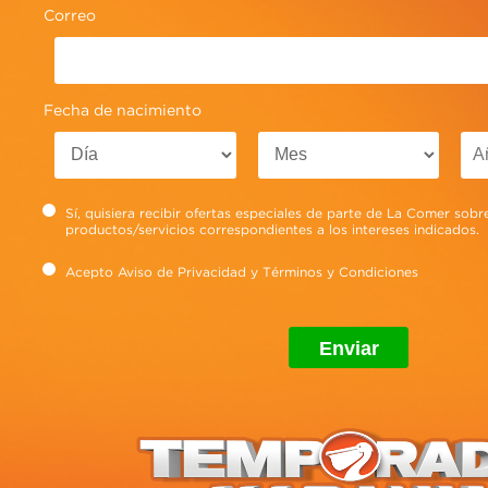
limpieza y sanitización lo siguiente:
Correo
Ver más
Fecha de nacimiento
Sí, quisiera recibir ofertas especiales de parte de La Comer sobr
productos/servicios correspondientes a los intereses indicados.
Acepto
Aviso de Privacidad
y
Términos y Condiciones