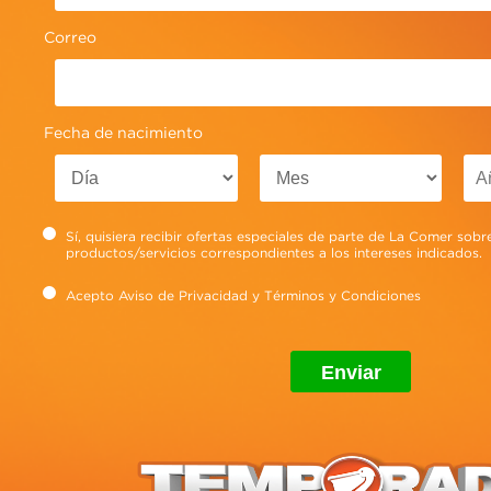
Correo
Fecha de nacimiento
Sí, quisiera recibir ofertas especiales de parte de La Comer sobr
productos/servicios correspondientes a los intereses indicados.
Acepto
Aviso de Privacidad
y
Términos y Condiciones