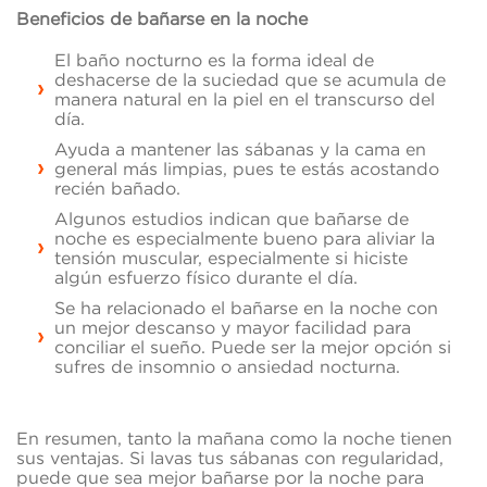
Beneficios de bañarse en la noche
El baño nocturno es la forma ideal de
deshacerse de la suciedad que se acumula de
manera natural en la piel en el transcurso del
día.
Ayuda a mantener las sábanas y la cama en
general más limpias, pues te estás acostando
recién bañado.
Algunos estudios indican que bañarse de
noche es especialmente bueno para aliviar la
tensión muscular, especialmente si hiciste
algún esfuerzo físico durante el día.
Se ha relacionado el bañarse en la noche con
un mejor descanso y mayor facilidad para
conciliar el sueño. Puede ser la mejor opción si
sufres de insomnio o ansiedad nocturna.
En resumen, tanto la mañana como la noche tienen
sus ventajas. Si lavas tus sábanas con regularidad,
puede que sea mejor bañarse por la noche para