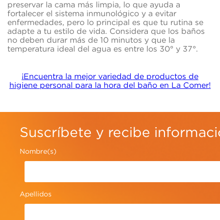
preservar la cama más limpia, lo que ayuda a
fortalecer el sistema inmunológico y a evitar
enfermedades, pero lo principal es que tu rutina se
adapte a tu estilo de vida. Considera que los baños
no deben durar más de 10 minutos y que la
temperatura ideal del agua es entre los 30° y 37°.
¡Encuentra la mejor variedad de productos de
higiene personal para la hora del baño en La Comer!
Suscríbete y recibe informac
Nombre(s)
Apellidos