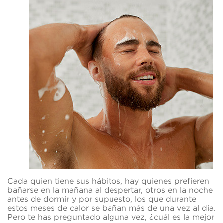
Cada quien tiene sus hábitos, hay quienes prefieren
bañarse en la mañana al despertar, otros en la noche
antes de dormir y por supuesto, los que durante
estos meses de calor se bañan más de una vez al día.
Pero te has preguntado alguna vez, ¿cuál es la mejor