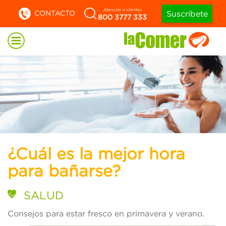
Atención a clientes
CONTACTO
Suscríbete
800 3777 333
¿Cuál es la mejor hora
para bañarse?
SALUD
Consejos para estar fresco en primavera y verano.