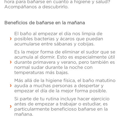
hora para bañarse en cuanto a higiene y salud?
Acompáñanos a descubrirlo.
Beneficios de bañarse en la mañana
El baño al empezar el día nos limpia de
posibles bacterias y ácaros que puedan
acumularse entre sábanas y cobijas.
Es la mejor forma de eliminar el sudor que se
acumula al dormir. Esto es especialmente útil
durante primavera y verano, pero también es
normal sudar durante la noche con
temperaturas más bajas.
Más allá de la higiene física, el baño matutino
ayuda a muchas personas a despertar y
empezar el día de la mejor forma posible.
Si parte de tu rutina incluye hacer ejercicio
antes de empezar a trabajar o estudiar, es
particularmente beneficioso bañarse en la
mañana.